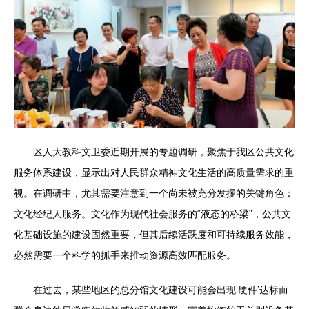
区人大教科文卫委近期开展的专题调研，聚焦于我区公共文化
服务体系建设，显示出对人民群众精神文化生活的高质量需求的重
视。在调研中，尤其需要注意到一个尚未被充分发掘的关键角色：
文化经纪人服务。文化作为现代社会服务的“液态的桥梁”，公共文
化基础设施的建设固然重要，但其后续活跃度和可持续服务效能，
必然需要一个科学的抓手来推动资源高效匹配服务。
在过去，某些地区的总分馆文化建设可能会出现‘硬件’达标而